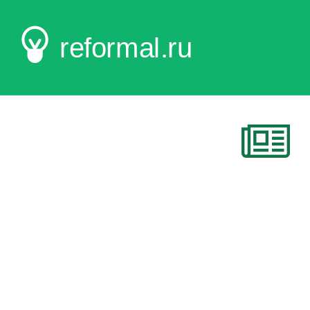
reformal.ru