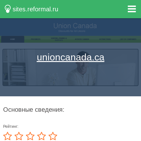
sites.reformal.ru
unioncanada.ca
Основные сведения:
Рейтинг: