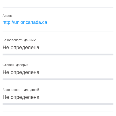
Адрес:
http://unioncanada.ca
Безопасность данных:
Не определена
Степень доверия:
Не определена
Безопасность для детей:
Не определена