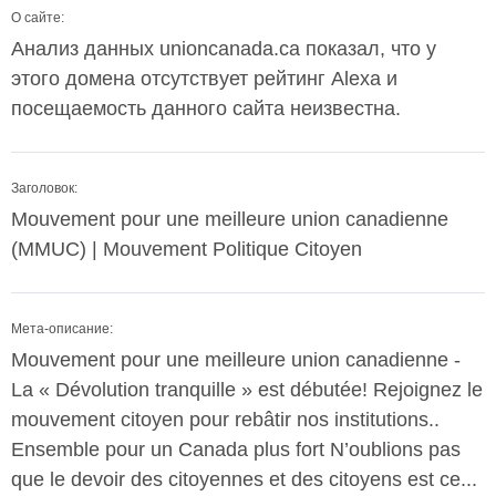
О сайте:
Анализ данных unioncanada.ca показал, что у
этого домена отсутствует рейтинг Alexa и
посещаемость данного сайта неизвестна.
Заголовок:
Mouvement pour une meilleure union canadienne
(MMUC) | Mouvement Politique Citoyen
Мета-описание:
Mouvement pour une meilleure union canadienne -
La « Dévolution tranquille » est débutée! Rejoignez le
mouvement citoyen pour rebâtir nos institutions..
Ensemble pour un Canada plus fort N’oublions pas
que le devoir des citoyennes et des citoyens est ce...