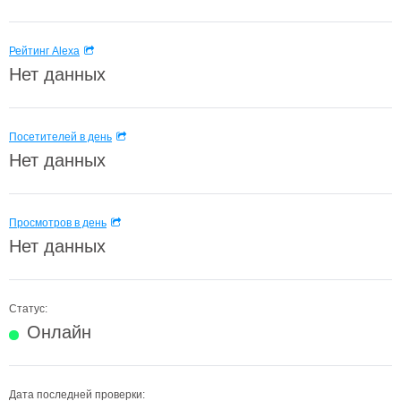
Рейтинг Alexa
Нет данных
Посетителей в день
Нет данных
Просмотров в день
Нет данных
Статус:
Онлайн
Дата последней проверки: