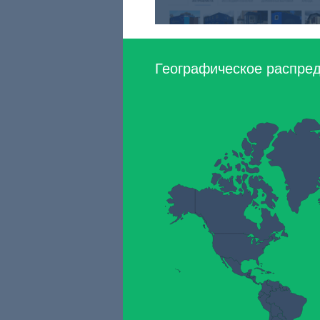
Географическое распреде