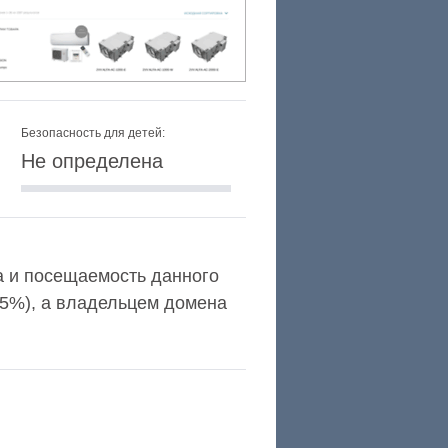
Безопасность для детей:
Не определена
xa и посещаемость данного
,5%), а владельцем домена