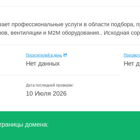
ает профессиональные услуги в области подбора, п
ов, вентиляции и M2M оборудования.. Исходная сор
Посетителей в день
Просмотр
Нет данных
Нет 
Дата последней проверки:
10 Июля 2026
траницы домена: