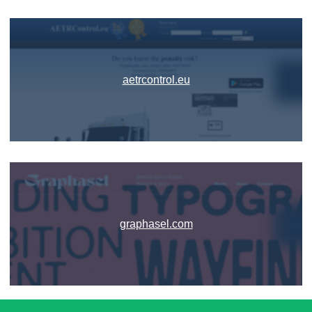
aetrcontrol.eu
graphasel.com