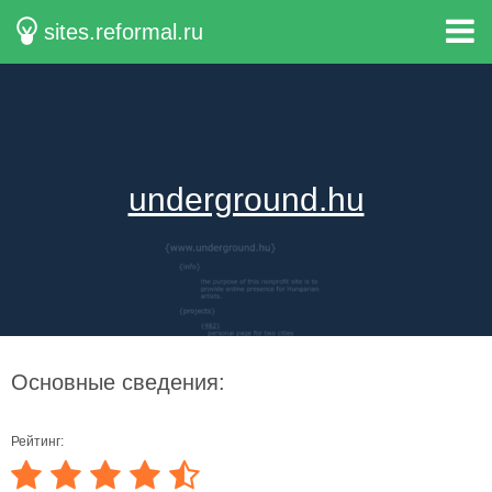
sites.reformal.ru
underground.hu
Основные сведения:
Рейтинг: