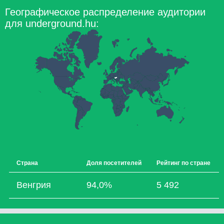
Географическое распределение аудитории
для underground.hu:
Страна
Доля посетителей
Рейтинг по стране
Венгрия
94,0%
5 492