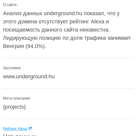
О сайте:
Анализ данных underground.hu показал, что у
этого домена отсутствует рейтинг Alexa и
посещаемость данного сайта неизвестна.
Лидирующую позицию по доле трафика занимает
Венгрия (94,0%).
Заголовок:
www.underground.hu
Мета-описание:
{projects}
Рейтинг Alexa