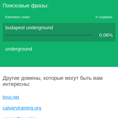
Поисковые фразы:
Ключевое слово:
% трафика:
budapest underground
0.06%
underground
Другие домены, которые могут быть вам
интересны:
byui.net
calvarytraining.org