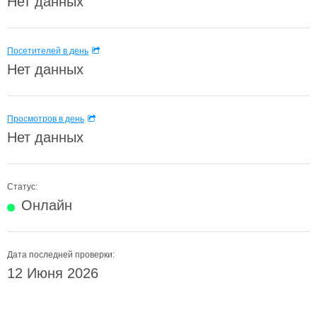
Нет данных
Посетителей в день
Нет данных
Просмотров в день
Нет данных
Статус:
Онлайн
Дата последней проверки:
12 Июня 2026