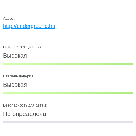
Адрес:
http://underground.hu
Безопасность данных:
Высокая
Степень доверия:
Высокая
Безопасность для детей:
Не определена