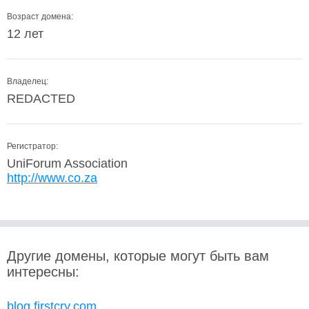
Возраст домена:
12 лет
Владелец:
REDACTED
Регистратор:
UniForum Association
http://www.co.za
Другие домены, которые могут быть вам
интересны:
blog.firstcry.com