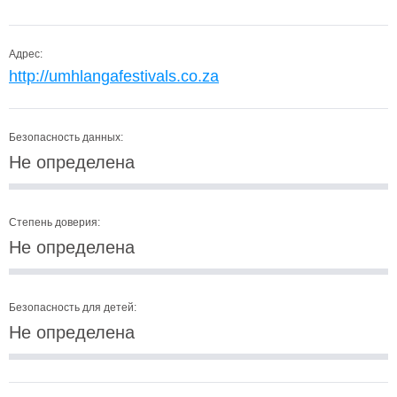
Адрес:
http://umhlangafestivals.co.za
Безопасность данных:
Не определена
Степень доверия:
Не определена
Безопасность для детей:
Не определена