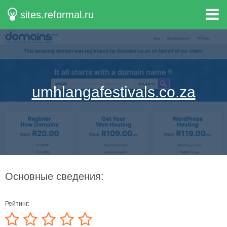
sites.reformal.ru
umhlangafestivals.co.za
Основные сведения:
Рейтинг: