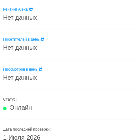
Рейтинг Alexa
Нет данных
Посетителей в день
Нет данных
Просмотров в день
Нет данных
Статус:
Онлайн
Дата последней проверки:
1 Июля 2026