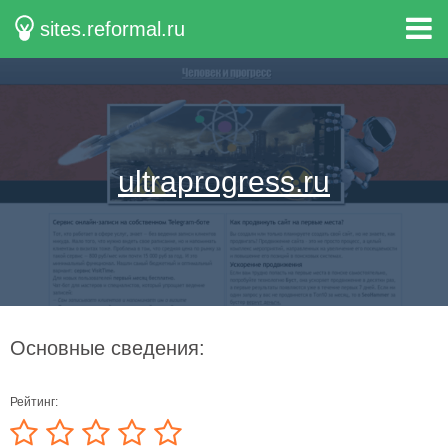
sites.reformal.ru
ultraprogress.ru
Основные сведения:
Рейтинг: