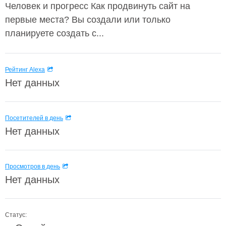
Человек и прогресс Как продвинуть сайт на
первые места? Вы создали или только
планируете создать с...
Рейтинг Alexa
Нет данных
Посетителей в день
Нет данных
Просмотров в день
Нет данных
Статус: