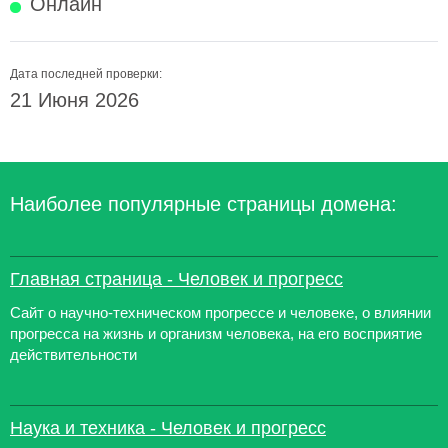
Онлайн
Дата последней проверки:
21 Июня 2026
Наиболее популярные страницы домена:
Главная страница - Человек и прогресс
Сайт о научно-техническом прогрессе и человеке, о влиянии
прогресса на жизнь и организм человека, на его восприятие
действительности
Наука и техника - Человек и прогресс