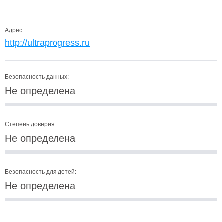
Адрес:
http://ultraprogress.ru
Безопасность данных:
Не определена
Степень доверия:
Не определена
Безопасность для детей:
Не определена