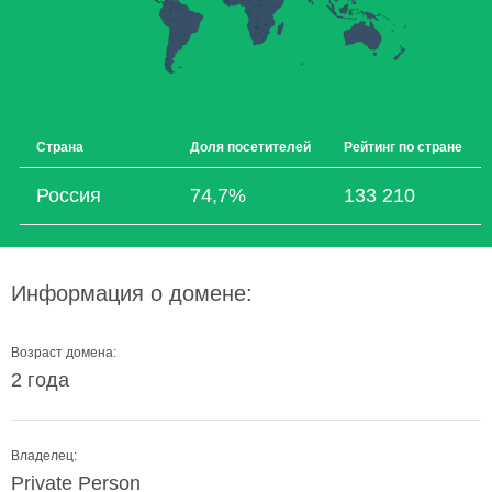
Страна
Доля посетителей
Рейтинг по стране
Россия
74,7%
133 210
Информация о домене:
Возраст домена:
2 года
Владелец:
Private Person