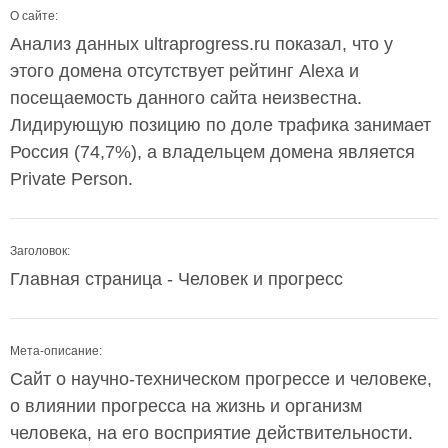
О сайте:
Анализ данных ultraprogress.ru показал, что у
этого домена отсутствует рейтинг Alexa и
посещаемость данного сайта неизвестна.
Лидирующую позицию по доле трафика занимает
Россия (74,7%), а владельцем домена является
Private Person.
Заголовок:
Главная страница - Человек и прогресс
Мета-описание:
Сайт о научно-техническом прогрессе и человеке,
о влиянии прогресса на жизнь и организм
человека, на его восприятие действительности.