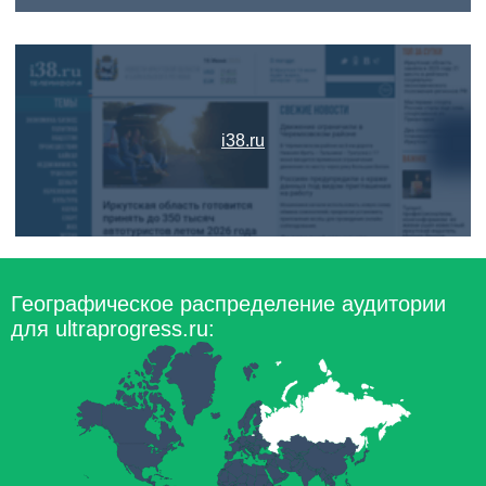
i38.ru
Географическое распределение аудитории
для ultraprogress.ru: