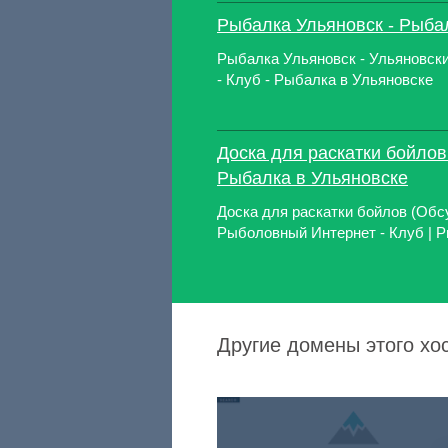
Рыбалка Ульяновск - Рыба
Рыбалка Ульяновск - Ульяновск
- Клуб - Рыбалка в Ульяновске
Доска для раскатки бойлов
Рыбалка в Ульяновске
Доска для раскатки бойлов (Обс
Рыболовный Интернет - Клуб | 
Другие домены этого хо