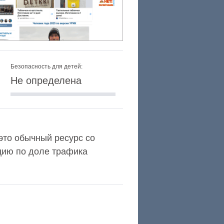
Безопасность для детей:
Не определена
 это обычный ресурс со
цию по доле трафика