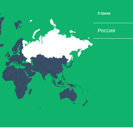
Страна
Россия