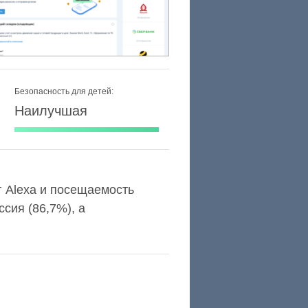
Безопасность для детей:
Наилучшая
нг Alexa и посещаемость
сия (86,7%), а