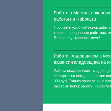
Работа в Москве, вакансии
работы на Rabota.ru
Простой и удобный поиск работы
только проверенные работодател
Rabota.ru устраивает всех!
Работа кладовщиком в Мос
вакансии кладовщика на Ra
Работа кладовщиком, кладовщиц
склада ✅ на сегодня - свежие ва
000 руб. Только проверенные ва
быстрый поиск работы на сайте 