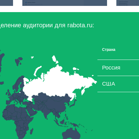
еление аудитории для rabota.ru:
Страна
Россия
США