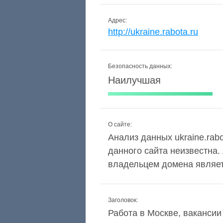
Адрес:
http://ukraine.rabota.ru
Безопасность данных:
Наилучшая
О сайте:
Анализ данных ukraine.rabo
данного сайта неизвестна.
владельцем домена являет
Заголовок:
Работа в Москве, вакансии