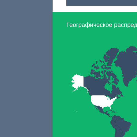
Географическое распред