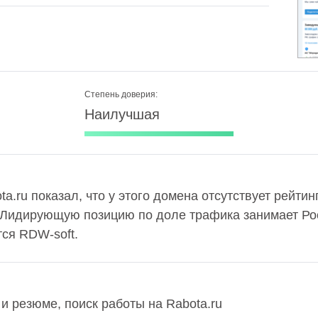
Степень доверия:
Наилучшая
ta.ru показал, что у этого домена отсутствует рейти
 Лидирующую позицию по доле трафика занимает Рос
ся RDW-soft.
 и резюме, поиск работы на Rabota.ru