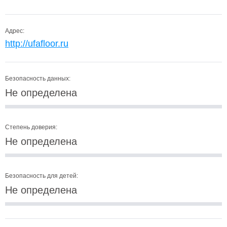
Адрес:
http://ufafloor.ru
Безопасность данных:
Не определена
Степень доверия:
Не определена
Безопасность для детей:
Не определена