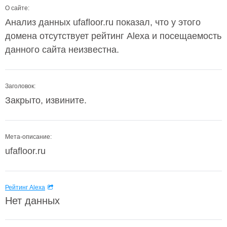
О сайте:
Анализ данных ufafloor.ru показал, что у этого
домена отсутствует рейтинг Alexa и посещаемость
данного сайта неизвестна.
Заголовок:
Закрыто, извините.
Мета-описание:
ufafloor.ru
Рейтинг Alexa
Нет данных