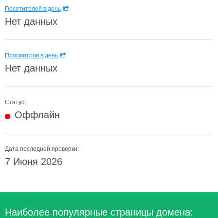
Посетителей в день
Нет данных
Просмотров в день
Нет данных
Статус:
Оффлайн
Дата последней проверки:
7 Июня 2026
Наиболее популярные страницы домена: