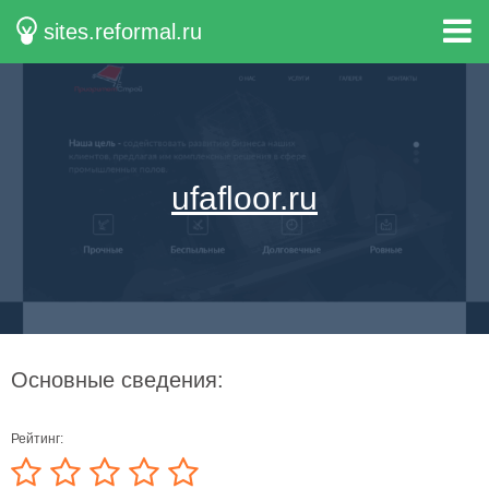
sites.reformal.ru
ufafloor.ru
Основные сведения:
Рейтинг: