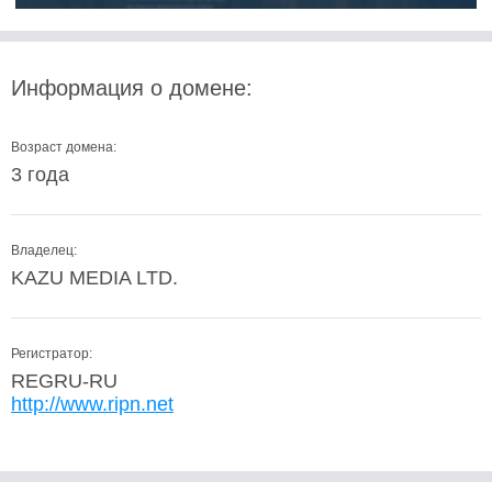
Информация о домене:
Возраст домена:
3 года
Владелец:
KAZU MEDIA LTD.
Регистратор:
REGRU-RU
http://www.ripn.net