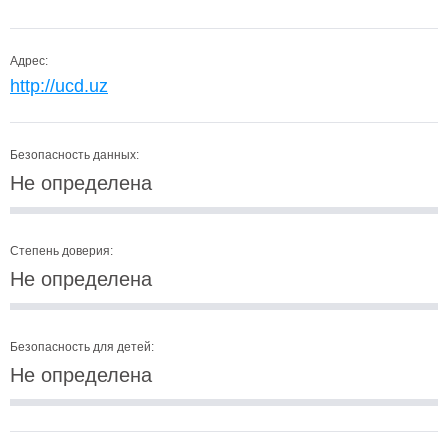
Адрес:
http://ucd.uz
Безопасность данных:
Не определена
Степень доверия:
Не определена
Безопасность для детей:
Не определена