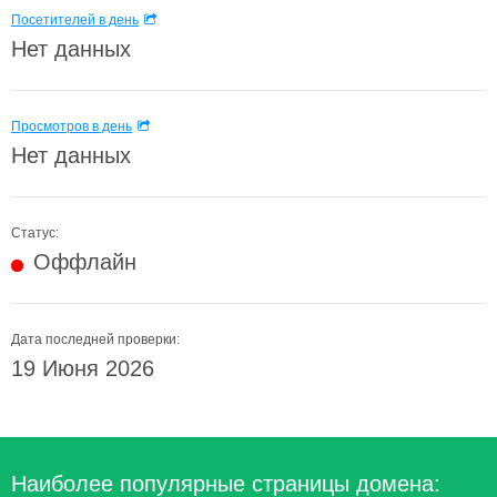
Посетителей в день
Нет данных
Просмотров в день
Нет данных
Статус:
Оффлайн
Дата последней проверки:
19 Июня 2026
Наиболее популярные страницы домена: