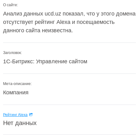
О сайте:
Анализ данных ucd.uz показал, что у этого домена
отсутствует рейтинг Alexa и посещаемость
данного сайта неизвестна.
Заголовок:
1С-Битрикс: Управление сайтом
Мета-описание:
Компания
Рейтинг Alexa
Нет данных