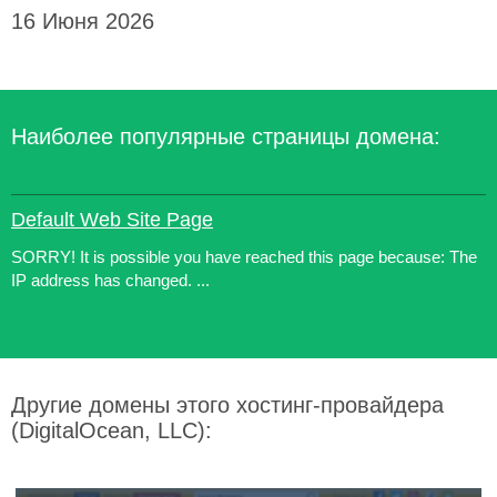
16 Июня 2026
Наиболее популярные страницы домена:
Default Web Site Page
SORRY! It is possible you have reached this page because: The
IP address has changed. ...
Другие домены этого хостинг-провайдера
(DigitalOcean, LLC):