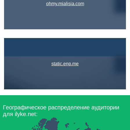
ohmy.mialisia.com
static.enp.me
Географическое распределение аудитории
для ilyke.net: