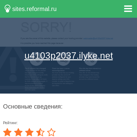
sites.reformal.ru
u4103p2037.ilyke.net
Основные сведения:
Рейтинг: