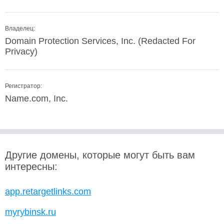
Владелец:
Domain Protection Services, Inc. (Redacted For
Privacy)
Регистратор:
Name.com, Inc.
Другие домены, которые могут быть вам
интересны:
app.retargetlinks.com
myrybinsk.ru