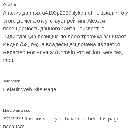
О сайте:
Анализ данных u4103p2037.ilyke.net показал, что у
этого домена отсутствует рейтинг Alexa и
посещаемость данного сайта неизвестна.
Лидирующую позицию по доле трафика занимает
Индия (52,6%), а владельцем домена является
Redacted For Privacy (Domain Protection Services,
Inc.).
Заголовок:
Default Web Site Page
Мета-описание:
SORRY! It is possible you have reached this page
because: ...