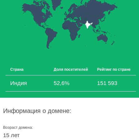
Страна
Доля посетителей
Рейтинг по стране
Индия
52,6%
151 593
Информация о домене:
Возраст домена:
15 лет