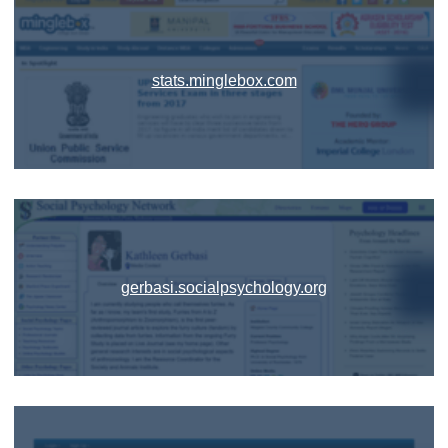
stats.minglebox.com
gerbasi.socialpsychology.org