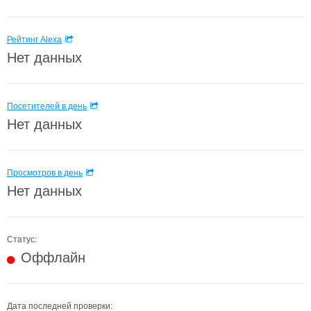
Рейтинг Alexa
Нет данных
Посетителей в день
Нет данных
Просмотров в день
Нет данных
Статус:
Оффлайн
Дата последней проверки: