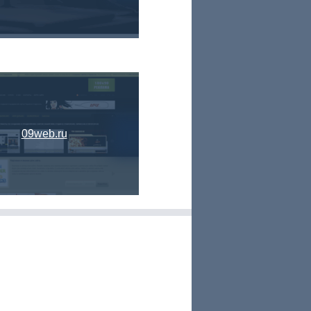
09web.ru