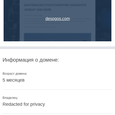
desogos.com
Информация о домене:
Возраст домена:
5 месяцев
Владелец:
Redacted for privacy