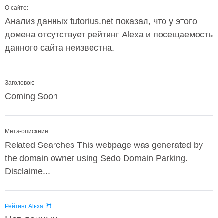
О сайте:
Анализ данных tutorius.net показал, что у этого
домена отсутствует рейтинг Alexa и посещаемость
данного сайта неизвестна.
Заголовок:
Coming Soon
Мета-описание:
Related Searches This webpage was generated by
the domain owner using Sedo Domain Parking.
Disclaime...
Рейтинг Alexa