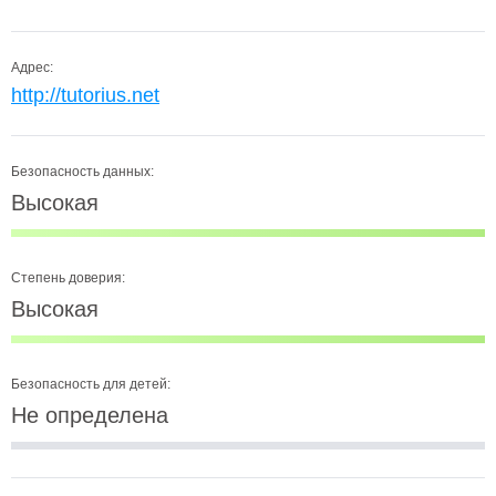
Адрес:
http://tutorius.net
Безопасность данных:
Высокая
Степень доверия:
Высокая
Безопасность для детей:
Не определена