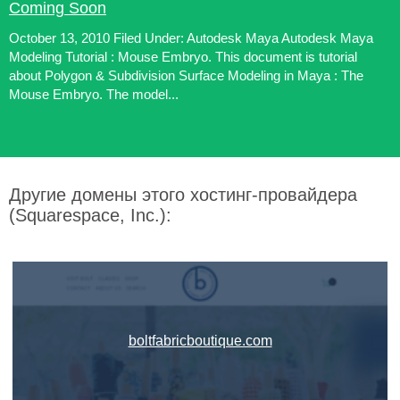
Coming Soon
October 13, 2010 Filed Under: Autodesk Maya Autodesk Maya
Modeling Tutorial : Mouse Embryo. This document is tutorial
about Polygon & Subdivision Surface Modeling in Maya : The
Mouse Embryo. The model...
Другие домены этого хостинг-провайдера
(Squarespace, Inc.):
boltfabricboutique.com