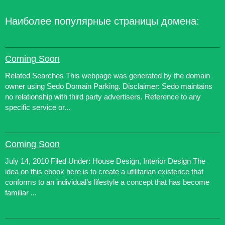
Наиболее популярные страницы домена:
Coming Soon
Related Searches This webpage was generated by the domain
owner using Sedo Domain Parking. Disclaimer: Sedo maintains
no relationship with third party advertisers. Reference to any
specific service or...
Coming Soon
July 14, 2010 Filed Under: House Design, Interior Design The
idea on this ebook here is to create a utilitarian existence that
conforms to an individual’s lifestyle a concept that has become
familiar ...