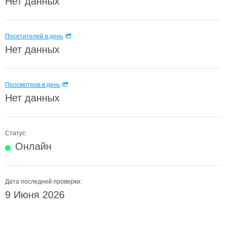
Нет данных
Посетителей в день
Нет данных
Просмотров в день
Нет данных
Статус:
Онлайн
Дата последней проверки:
9 Июня 2026