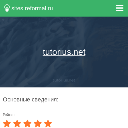
sites.reformal.ru
tutorius.net
Основные сведения:
Рейтинг: