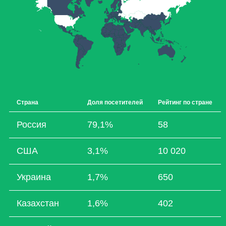
Страна
Доля посетителей
Рейтинг по стране
Россия
79,1%
58
США
3,1%
10 020
Украина
1,7%
650
Казахстан
1,6%
402