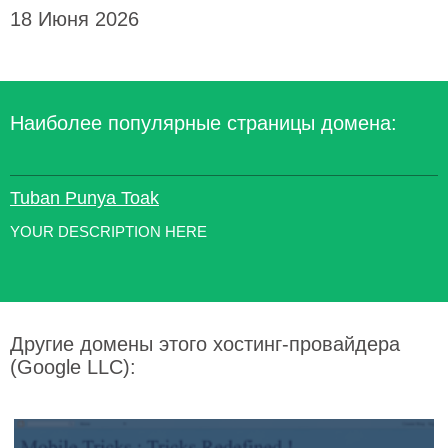
18 Июня 2026
Наиболее популярные страницы домена:
Tuban Punya Toak
YOUR DESCRIPTION HERE
Другие домены этого хостинг-провайдера
(Google LLC):