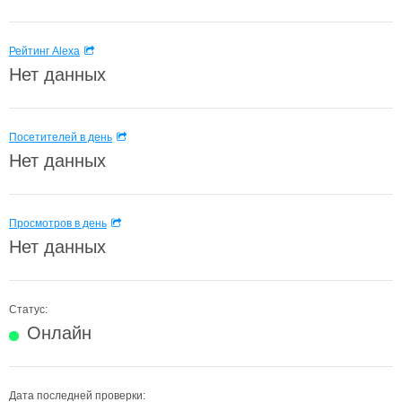
Рейтинг Alexa
Нет данных
Посетителей в день
Нет данных
Просмотров в день
Нет данных
Статус:
Онлайн
Дата последней проверки: