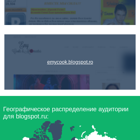
emycook.blogspot.ro
Географическое распределение аудитории
для blogspot.ru: