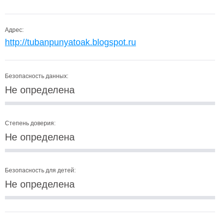
Адрес:
http://tubanpunyatoak.blogspot.ru
Безопасность данных:
Не определена
Степень доверия:
Не определена
Безопасность для детей:
Не определена