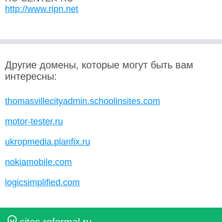
http://www.ripn.net
Другие домены, которые могут быть вам
интересны:
thomasvillecityadmin.schoolinsites.com
motor-tester.ru
ukropmedia.planfix.ru
nokiamobile.com
logicsimplified.com