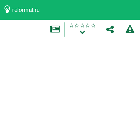
reformal.ru