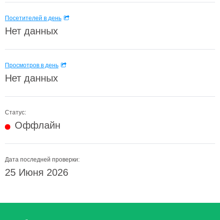
Посетителей в день
Нет данных
Просмотров в день
Нет данных
Статус:
Оффлайн
Дата последней проверки:
25 Июня 2026