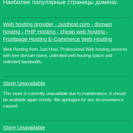
Наиболее популярные страницы домена:
Web hosting provider - Justhost.com - domain
hosting - PHP Hosting - cheap web hosting -
Frontpage Hosting E-Commerce Web Hosting
Web Hosting from Just Host. Professional Web hosting services
with free domain name, unlimited web hosting space and
unlimited bandwidth.
Store Unavailable
This store is currently unavailable due to maintenance. It should
be available again shortly. We apologize for any inconvenience
caused.
Store Unavailable