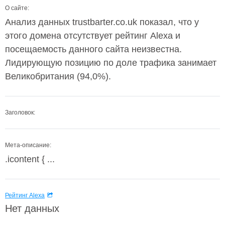
О сайте:
Анализ данных trustbarter.co.uk показал, что у
этого домена отсутствует рейтинг Alexa и
посещаемость данного сайта неизвестна.
Лидирующую позицию по доле трафика занимает
Великобритания (94,0%).
Заголовок:
Мета-описание:
.icontent { ...
Рейтинг Alexa
Нет данных