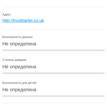
Адрес:
http://trustbarter.co.uk
Безопасность данных:
Не определена
Степень доверия:
Не определена
Безопасность для детей:
Не определена