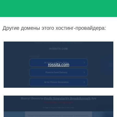
Другие домены этого хостинг-провайдера:
rossita.com