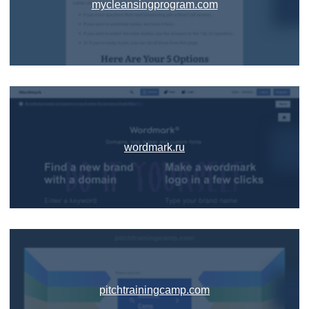
mycleansingprogram.com
wordmark.ru
pitchtrainingcamp.com