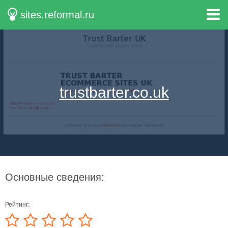
sites.reformal.ru
trustbarter.co.uk
Основные сведения:
Рейтинг: