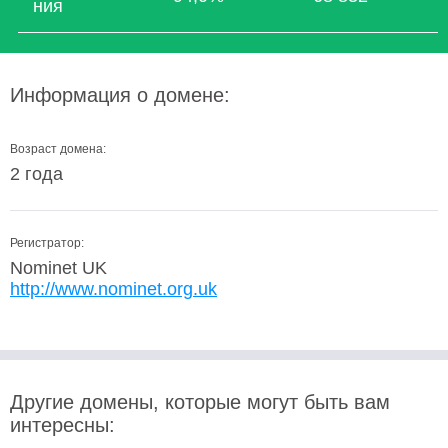
ния
Информация о домене:
Возраст домена:
2 года
Регистратор:
Nominet UK
http://www.nominet.org.uk
Другие домены, которые могут быть вам
интересны: