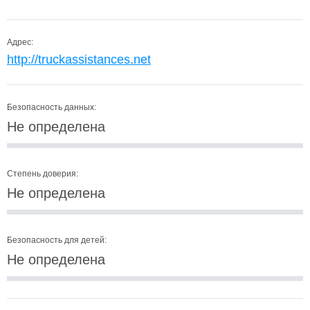
Адрес:
http://truckassistances.net
Безопасность данных:
Не определена
Степень доверия:
Не определена
Безопасность для детей:
Не определена