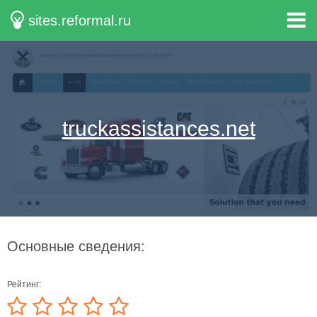
sites.reformal.ru
truckassistances.net
Основные сведения:
Рейтинг: