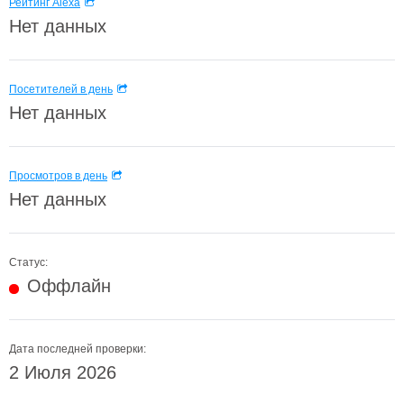
Рейтинг Alexa
Нет данных
Посетителей в день
Нет данных
Просмотров в день
Нет данных
Статус:
Оффлайн
Дата последней проверки:
2 Июля 2026