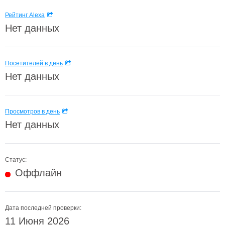
Рейтинг Alexa
Нет данных
Посетителей в день
Нет данных
Просмотров в день
Нет данных
Статус:
Оффлайн
Дата последней проверки:
11 Июня 2026