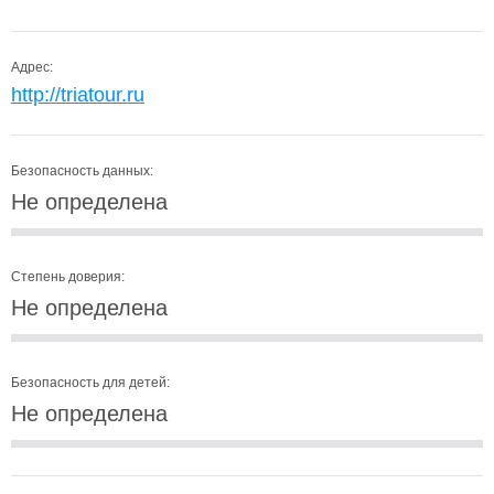
Адрес:
http://triatour.ru
Безопасность данных:
Не определена
Степень доверия:
Не определена
Безопасность для детей:
Не определена