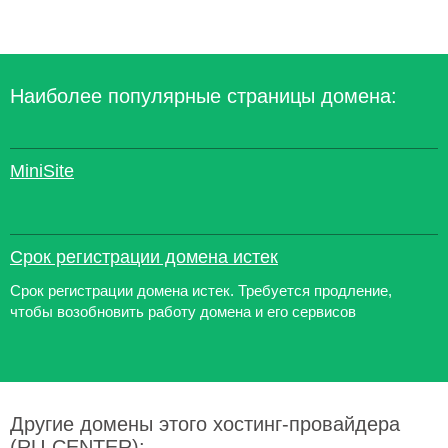
Наиболее популярные страницы домена:
MiniSite
Срок регистрации домена истек
Срок регистрации домена истек. Требуется продление,
чтобы возобновить работу домена и его сервисов
Другие домены этого хостинг-провайдера
(RU-CENTER):