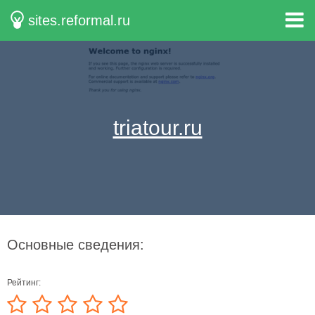
sites.reformal.ru
triatour.ru
Основные сведения:
Рейтинг: