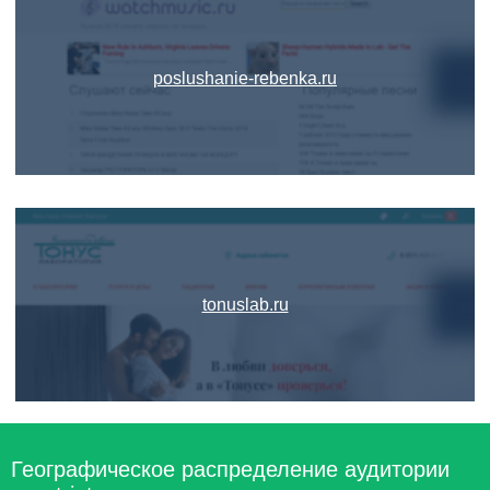
poslushanie-rebenka.ru
tonuslab.ru
Географическое распределение аудитории