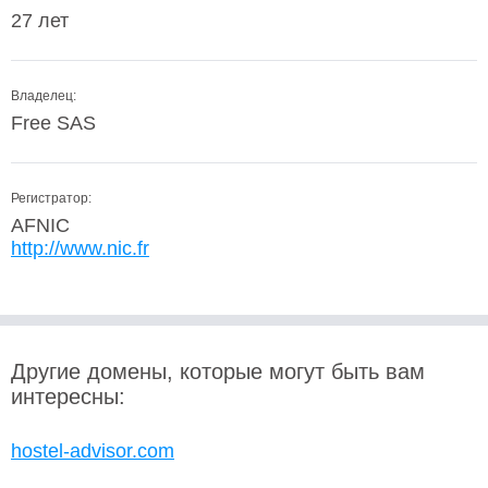
27 лет
Владелец:
Free SAS
Регистратор:
AFNIC
http://www.nic.fr
Другие домены, которые могут быть вам
интересны:
hostel-advisor.com