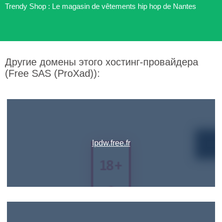
Trendy Shop : Le magasin de vêtements hip hop de Nantes
Другие домены этого хостинг-провайдера
(Free SAS (ProXad)):
lpdw.free.fr