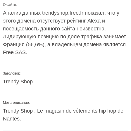
О сайте:
Анализ данных trendyshop.free.fr показал, что у
этого домена отсутствует рейтинг Alexa и
посещаемость данного сайта неизвестна.
Лидирующую позицию по доле трафика занимает
Франция (56,6%), а владельцем домена является
Free SAS.
Заголовок:
Trendy Shop
Мета-описание:
Trendy Shop : Le magasin de vêtements hip hop de
Nantes.