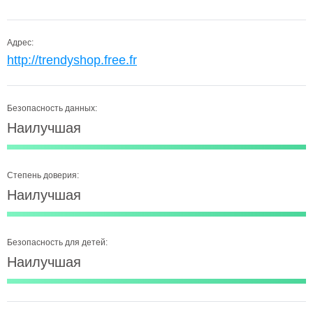
Адрес:
http://trendyshop.free.fr
Безопасность данных:
Наилучшая
Степень доверия:
Наилучшая
Безопасность для детей:
Наилучшая