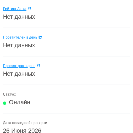
Рейтинг Alexa
Нет данных
Посетителей в день
Нет данных
Просмотров в день
Нет данных
Статус:
Онлайн
Дата последней проверки:
26 Июня 2026