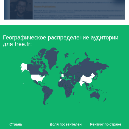
Географическое распределение аудитории
для free.fr:
Страна
Доля посетителей
Рейтинг по стране