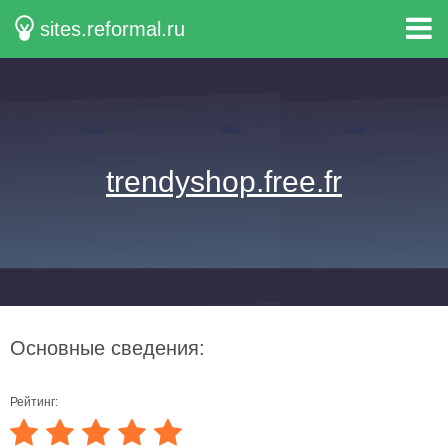
sites.reformal.ru
trendyshop.free.fr
Основные сведения:
Рейтинг: