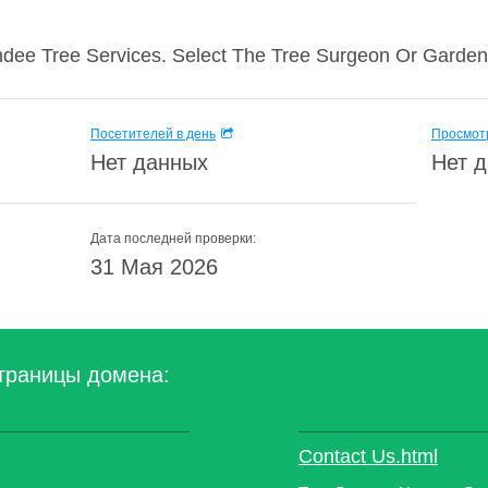
ee Tree Services. Select The Tree Surgeon Or Garden 
Посетителей в день
Просмотр
Нет данных
Нет 
Дата последней проверки:
31 Мая 2026
траницы домена:
Contact Us.html