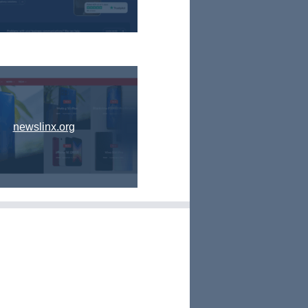
newslinx.org