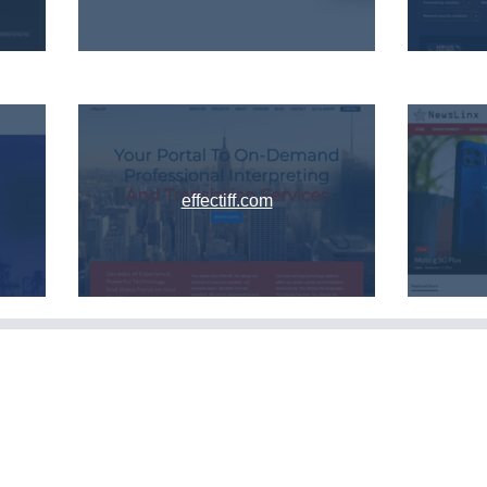
effectiff.com