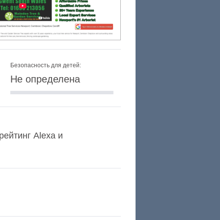
Безопасность для детей:
Не определена
рейтинг Alexa и