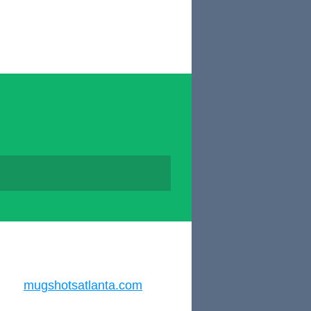
mugshotsatlanta.com