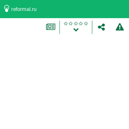
reformal.ru