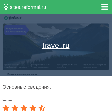
sites.reformal.ru
travel.ru
Основные сведения:
Рейтинг: