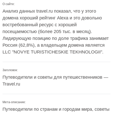
О сайте:
Анализ данных travel.ru показал, что у этого
домена хороший рейтинг Alexa и это довольно
востребованный ресурс с хорошей
посещаемостью (более 205 тыс. в месяц).
Лидирующую позицию по доле трафика занимает
Россия (62,8%), а владельцем домена является
LLC "NOVYE TURISTICHESKIE TEKHNOLOGII".
Заголовок:
Путеводители и советы для путешественников —
Travel.ru
Мета-описание:
Путеводители по странам и городам мира, советы