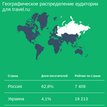
Географическое распределение аудитории
для travel.ru:
Страна
Доля посетителей
Рейтинг по стране
Россия
62,8%
7 409
Украина
4,1%
19 213