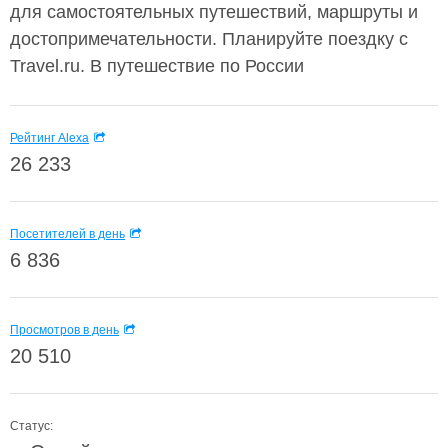
для самостоятельных путешествий, маршруты и
достопримечательности. Планируйте поездку с
Travel.ru. В путешествие по России
Рейтинг Alexa
26 233
Посетителей в день
6 836
Просмотров в день
20 510
Статус: