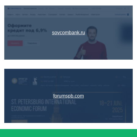
sovcombank.ru
forumspb.com