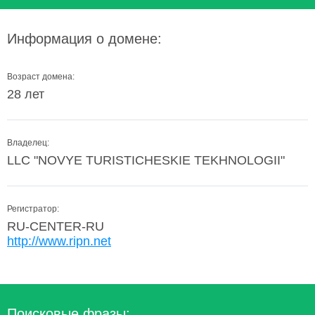
Информация о домене:
Возраст домена:
28 лет
Владелец:
LLC "NOVYE TURISTICHESKIE TEKHNOLOGII"
Регистратор:
RU-CENTER-RU
http://www.ripn.net
Поисковые фразы: