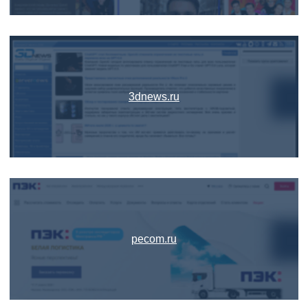
3dnews.ru
pecom.ru