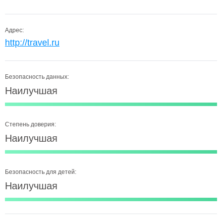
Адрес:
http://travel.ru
Безопасность данных:
Наилучшая
Степень доверия:
Наилучшая
Безопасность для детей:
Наилучшая