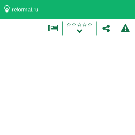
reformal.ru