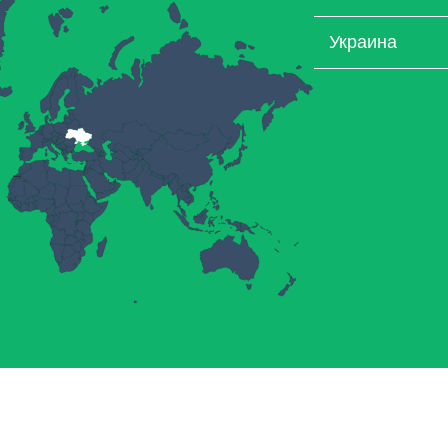
Украина