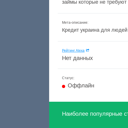
займы которые не требуют 
Мета-описание:
Кредит украина для людей 
Рейтинг Alexa
Нет данных
Статус:
Оффлайн
Наиболее популярные с