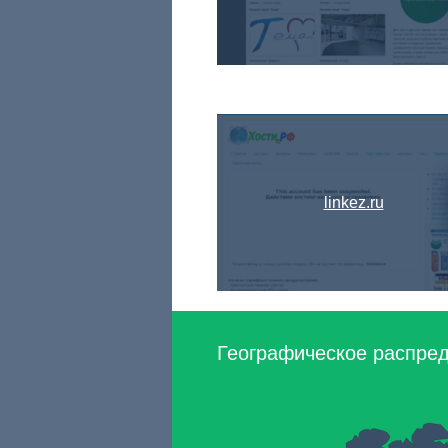
linkez.ru
Географическое распред