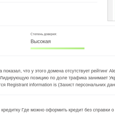
Степень доверия:
Высокая
 показал, что у этого домена отсутствует рейтинг A
 Лидирующую позицию по доле трафика занимает Укр
 Registrant information is (Захист персональних дан
кредитку Где можно оформить кредит без справки о 