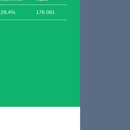
29,4%
176 081