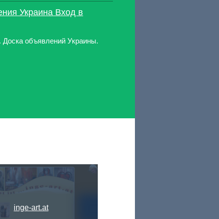
ния Украина Вход в
 Доска объявлений Украины.
inge-art.at