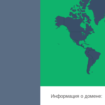
Информация о домене: