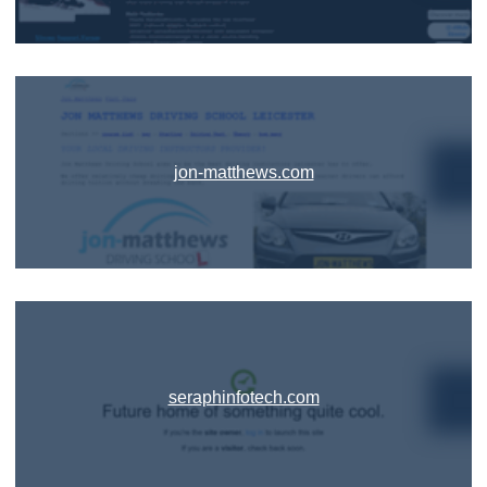
jon-matthews.com
seraphinfotech.com