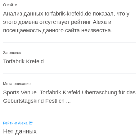
О сайте:
Анализ данных torfabrik-krefeld.de показал, что у
этого домена отсутствует рейтинг Alexa и
посещаемость данного сайта неизвестна.
Заголовок:
Torfabrik Krefeld
Мета-описание:
Sports Venue. Torfabrik Krefeld Überraschung für das
Geburtstagskind Festlich ...
Рейтинг Alexa
Нет данных