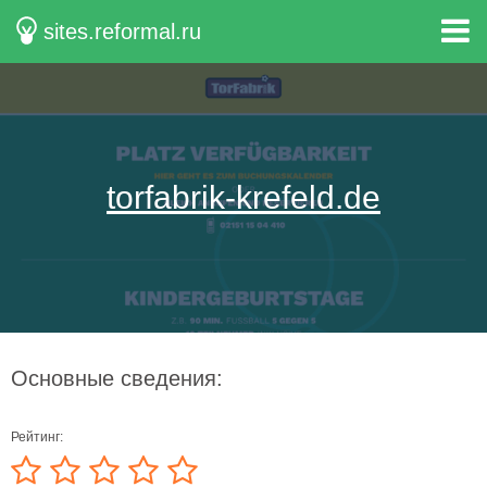
sites.reformal.ru
torfabrik-krefeld.de
Основные сведения:
Рейтинг: