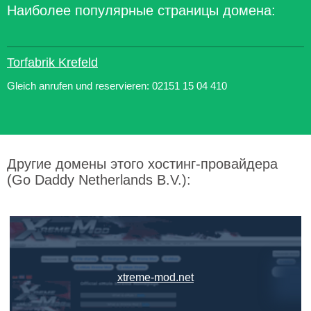
Наиболее популярные страницы домена:
Torfabrik Krefeld
Gleich anrufen und reservieren: 02151 15 04 410
Другие домены этого хостинг-провайдера
(Go Daddy Netherlands B.V.):
xtreme-mod.net