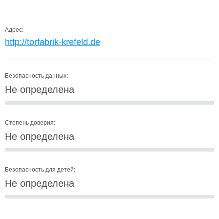
Адрес:
http://torfabrik-krefeld.de
Безопасность данных:
Не определена
Степень доверия:
Не определена
Безопасность для детей:
Не определена