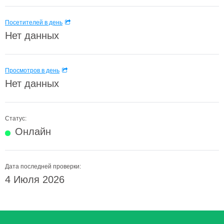
Посетителей в день
Нет данных
Просмотров в день
Нет данных
Статус:
Онлайн
Дата последней проверки:
4 Июля 2026