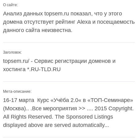
О сайте:
Анализ данных topsem.ru показал, что у этого
домена отсутствует рейтинг Alexa и посещаемость
данного сайта неизвестна.
Заголовок:
topsem.ru/ - Сервис регистрации доменов и
хостинга *.RU-TLD.RU
Мета-описание:
16-17 марта Курс «Учёба 2.0« в «ТОП-Семинаре»
(Москва).. .Все мероприятия >> .... 2015 Copyright.
All Rights Reserved. The Sponsored Listings
displayed above are served automatically...