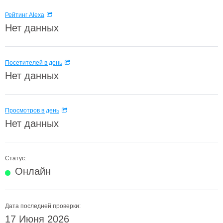
Рейтинг Alexa
Нет данных
Посетителей в день
Нет данных
Просмотров в день
Нет данных
Статус:
Онлайн
Дата последней проверки:
17 Июня 2026