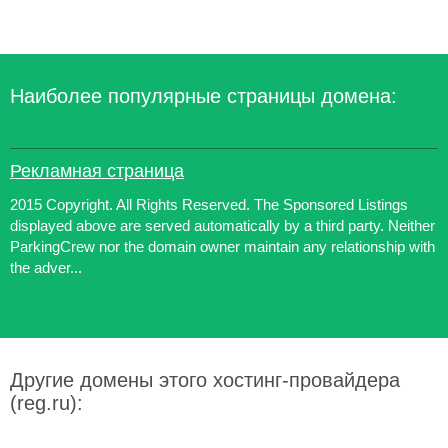
Наиболее популярные страницы домена:
Рекламная страница
2015 Copyright. All Rights Reserved. The Sponsored Listings
displayed above are served automatically by a third party. Neither
ParkingCrew nor the domain owner maintain any relationship with
the adver...
Другие домены этого хостинг-провайдера
(reg.ru):