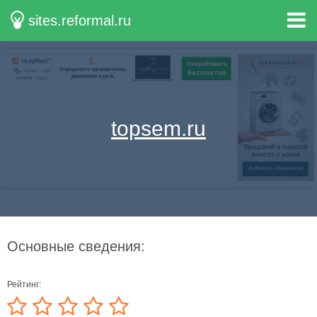
sites.reformal.ru
topsem.ru
Основные сведения:
Рейтинг: