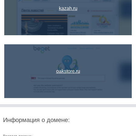
kazah.ru
oakstore.ru
Информация о домене: