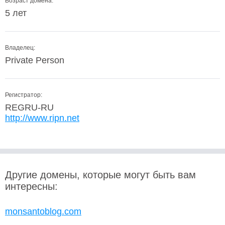
Возраст домена:
5 лет
Владелец:
Private Person
Регистратор:
REGRU-RU
http://www.ripn.net
Другие домены, которые могут быть вам
интересны:
monsantoblog.com