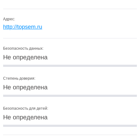
Адрес:
http://topsem.ru
Безопасность данных:
Не определена
Степень доверия:
Не определена
Безопасность для детей:
Не определена