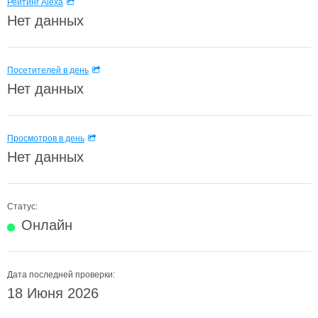
Рейтинг Alexa
Нет данных
Посетителей в день
Нет данных
Просмотров в день
Нет данных
Статус:
Онлайн
Дата последней проверки:
18 Июня 2026