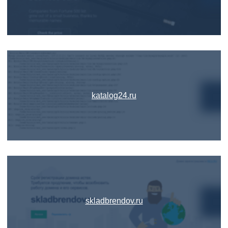
katalog24.ru
skladbrendov.ru