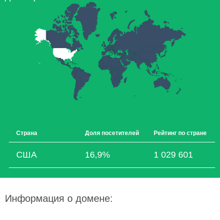
Страна
Доля посетителей
Рейтинг по стране
США
16,9%
1 029 601
Информация о домене: