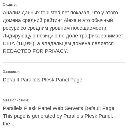
О сайте:
Анализ данных toplisted.net показал, что у этого
домена средний рейтинг Alexa и это обычный
ресурс со средним уровнем посещаемости.
Лидирующую позицию по доле трафика занимает
США (16,9%), а владельцем домена является
REDACTED FOR PRIVACY.
Заголовок:
Default Parallels Plesk Panel Page
Мета-описание:
Parallels Plesk Panel Web Server's Default Page
This page is generated by Parallels Plesk Panel,
the...