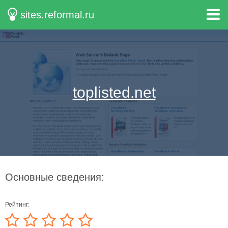
sites.reformal.ru
toplisted.net
Основные сведения:
Рейтинг: