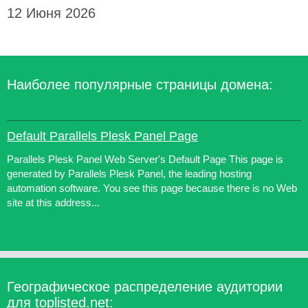
12 Июня 2026
Наиболее популярные страницы домена:
Default Parallels Plesk Panel Page
Parallels Plesk Panel Web Server's Default Page This page is
generated by Parallels Plesk Panel, the leading hosting
automation software. You see this page because there is no Web
site at this address...
Географическое распределение аудитории
для toplisted.net: