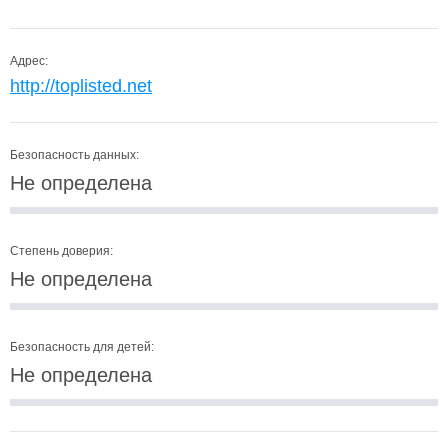
Адрес:
http://toplisted.net
Безопасность данных:
Не определена
Степень доверия:
Не определена
Безопасность для детей:
Не определена