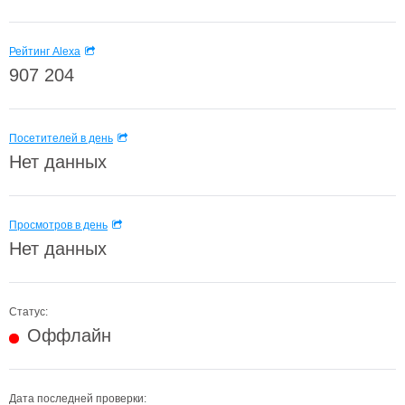
Рейтинг Alexa
907 204
Посетителей в день
Нет данных
Просмотров в день
Нет данных
Статус:
Оффлайн
Дата последней проверки: