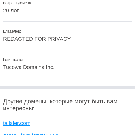
Возраст домена:
20 лет
Владелец:
REDACTED FOR PRIVACY
Регистратор:
Tucows Domains Inc.
Другие домены, которые могут быть вам
интересны:
tailster.com