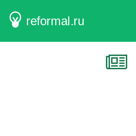
reformal.ru