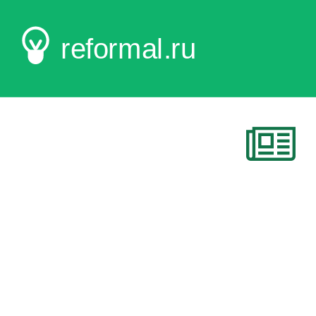
reformal.ru