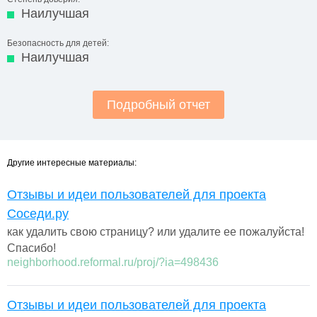
Наилучшая
Безопасность для детей:
Наилучшая
Подробный отчет
Другие интересные материалы:
Отзывы и идеи пользователей для проекта
Соседи.ру
как удалить свою страницу? или удалите ее пожалуйста!
Спасибо!
neighborhood.reformal.ru/proj/?ia=498436
Отзывы и идеи пользователей для проекта