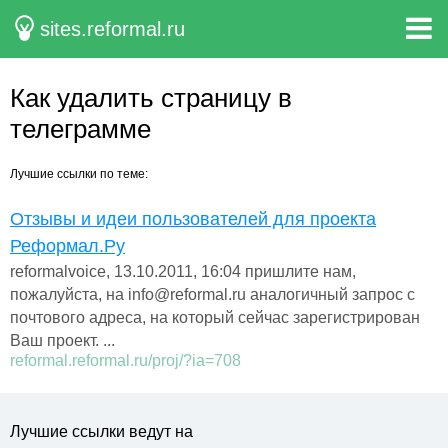
sites.reformal.ru
Как удалить страницу в
телеграмме
Лучшие ссылки по теме:
Отзывы и идеи пользователей для проекта
Реформал.Ру
reformalvoice, 13.10.2011, 16:04 пришлите нам,
пожалуйста, на info@reformal.ru аналогичный запрос с
почтового адреса, на который сейчас зарегистрирован
Ваш проект. ...
reformal.reformal.ru/proj/?ia=708
Лучшие ссылки ведут на