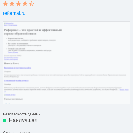
reformal.ru
Безопасность данных:
Наилучшая
Степень доверия: