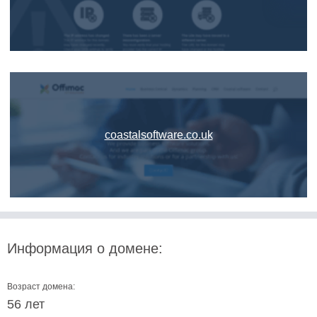
coastalsoftware.co.uk
Информация о домене:
Возраст домена:
56 лет