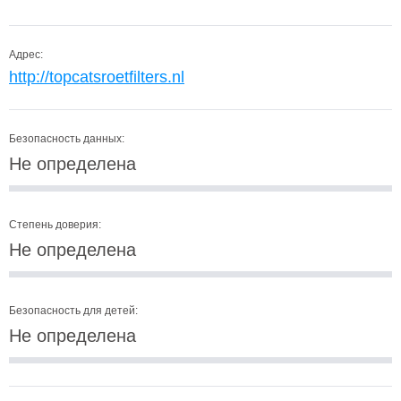
Адрес:
http://topcatsroetfilters.nl
Безопасность данных:
Не определена
Степень доверия:
Не определена
Безопасность для детей:
Не определена