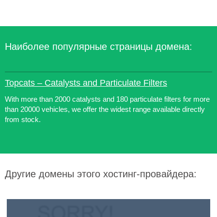
Наиболее популярные страницы домена:
Topcats – Catalysts and Particulate Filters
With more than 2000 catalysts and 180 particulate filters for more
than 20000 vehicles, we offer the widest range available directly
from stock.
Другие домены этого хостинг-провайдера: