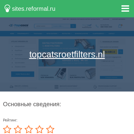
sites.reformal.ru
topcatsroetfilters.nl
Основные сведения:
Рейтинг: