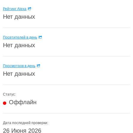
Рейтинг Alexa
Нет данных
Посетителей в день
Нет данных
Просмотров в день
Нет данных
Статус:
Оффлайн
Дата последней проверки:
26 Июня 2026