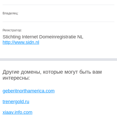
Владелец:
Регистратор:
Stichting Internet Domeinregistratie NL
http://www.sidn.nl
Другие домены, которые могут быть вам
интересны:
geberitnorthamerica.com
trenergold.ru
xiaav.info.com