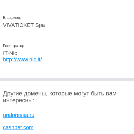
Владелец:
VIVATICKET Spa
Регистратор:
IT-Nic
http://www.nic.it/
Другие домены, которые могут быть вам
интересны:
uralpressa.ru
cashbet.com