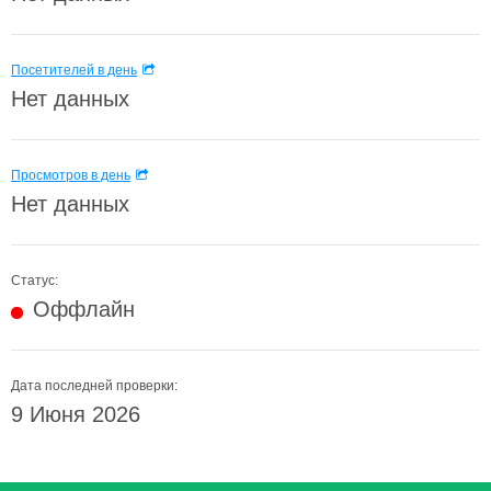
Посетителей в день
Нет данных
Просмотров в день
Нет данных
Статус:
Оффлайн
Дата последней проверки:
9 Июня 2026