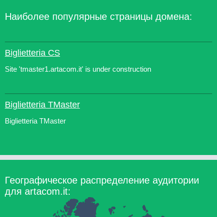
Наиболее популярные страницы домена:
Biglietteria CS
Site 'tmaster1.artacom.it' is under construction
Biglietteria TMaster
Biglietteria TMaster
Географическое распределение аудитории
для artacom.it: