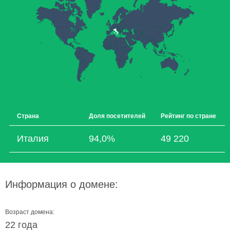
Страна
Доля посетителей
Рейтинг по стране
Италия
94,0%
49 220
Информация о домене:
Возраст домена:
22 года