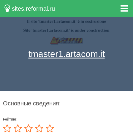
sites.reformal.ru
tmaster1.artacom.it
Основные сведения:
Рейтинг: