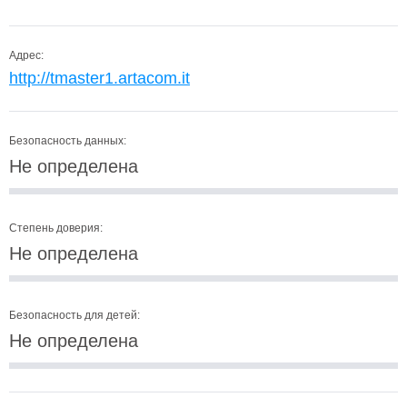
Адрес:
http://tmaster1.artacom.it
Безопасность данных:
Не определена
Степень доверия:
Не определена
Безопасность для детей:
Не определена