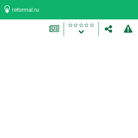
reformal.ru