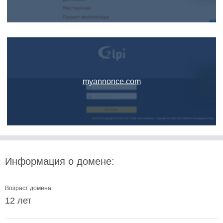
myannonce.com
Информация о домене:
Возраст домена:
12 лет