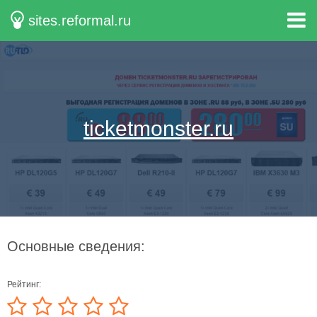
sites.reformal.ru
ticketmonster.ru
Основные сведения:
Рейтинг: