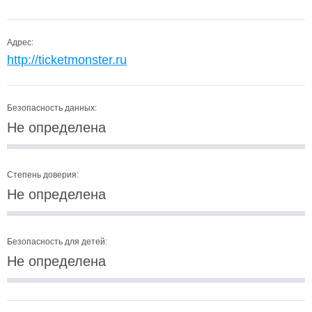
Адрес:
http://ticketmonster.ru
Безопасность данных:
Не определена
Степень доверия:
Не определена
Безопасность для детей:
Не определена