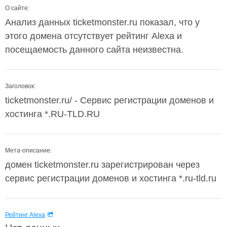
О сайте:
Анализ данных ticketmonster.ru показал, что у
этого домена отсутствует рейтинг Alexa и
посещаемость данного сайта неизвестна.
Заголовок:
ticketmonster.ru/ - Сервис регистрации доменов и
хостинга *.RU-TLD.RU
Мета-описание:
домен ticketmonster.ru зарегистрирован через
сервис регистрации доменов и хостинга *.ru-tld.ru
Рейтинг Alexa