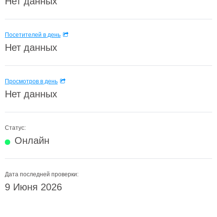
Нет данных
Посетителей в день
Нет данных
Просмотров в день
Нет данных
Статус:
Онлайн
Дата последней проверки:
9 Июня 2026