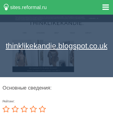
sites.reformal.ru
thinklikekandie.blogspot.co.uk
Основные сведения:
Рейтинг: