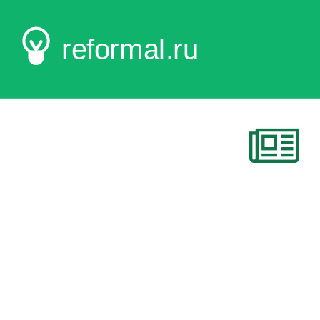
reformal.ru