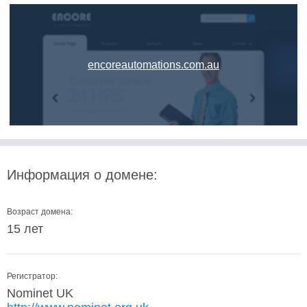
encoreautomations.com.au
Информация о домене:
Возраст домена:
15 лет
Регистратор:
Nominet UK