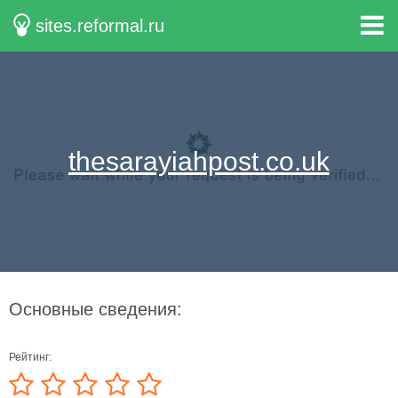
sites.reformal.ru
thesarayiahpost.co.uk
Основные сведения:
Рейтинг: