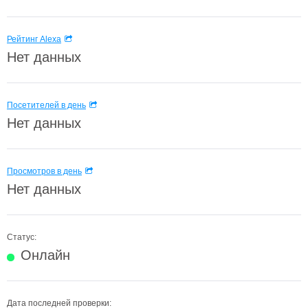
Рейтинг Alexa
Нет данных
Посетителей в день
Нет данных
Просмотров в день
Нет данных
Статус:
Онлайн
Дата последней проверки: