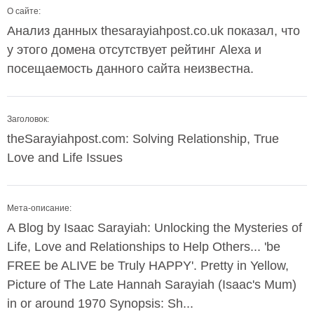
О сайте:
Анализ данных thesarayiahpost.co.uk показал, что
у этого домена отсутствует рейтинг Alexa и
посещаемость данного сайта неизвестна.
Заголовок:
theSarayiahpost.com: Solving Relationship, True
Love and Life Issues
Мета-описание:
A Blog by Isaac Sarayiah: Unlocking the Mysteries of
Life, Love and Relationships to Help Others... 'be
FREE be ALIVE be Truly HAPPY'. Pretty in Yellow,
Picture of The Late Hannah Sarayiah (Isaac's Mum)
in or around 1970 Synopsis: Sh...