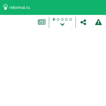
reformal.ru