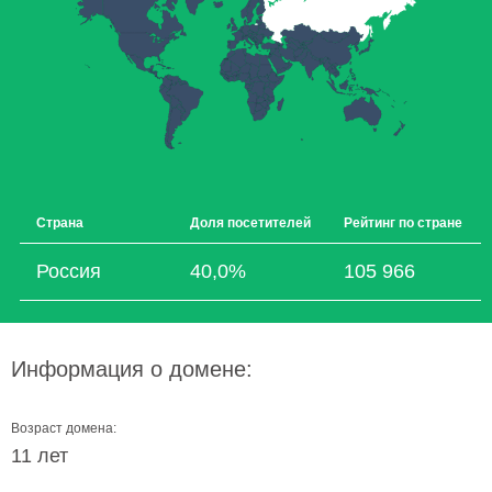
Страна
Доля посетителей
Рейтинг по стране
Россия
40,0%
105 966
Информация о домене:
Возраст домена:
11 лет