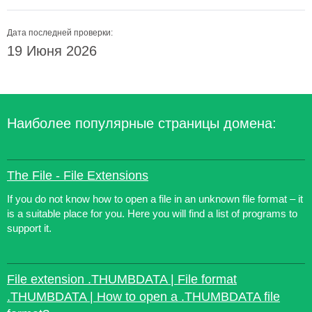
Дата последней проверки:
19 Июня 2026
Наиболее популярные страницы домена:
The File - File Extensions
If you do not know how to open a file in an unknown file format – it
is a suitable place for you. Here you will find a list of programs to
support it.
File extension .THUMBDATA | File format
.THUMBDATA | How to open a .THUMBDATA file