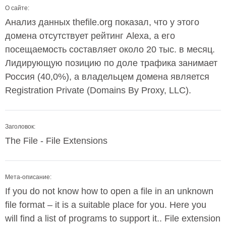
О сайте:
Анализ данных thefile.org показал, что у этого
домена отсутствует рейтинг Alexa, а его
посещаемость составляет около 20 тыс. в месяц.
Лидирующую позицию по доле трафика занимает
Россия (40,0%), а владельцем домена является
Registration Private (Domains By Proxy, LLC).
Заголовок:
The File - File Extensions
Мета-описание:
If you do not know how to open a file in an unknown
file format – it is a suitable place for you. Here you
will find a list of programs to support it.. File extension