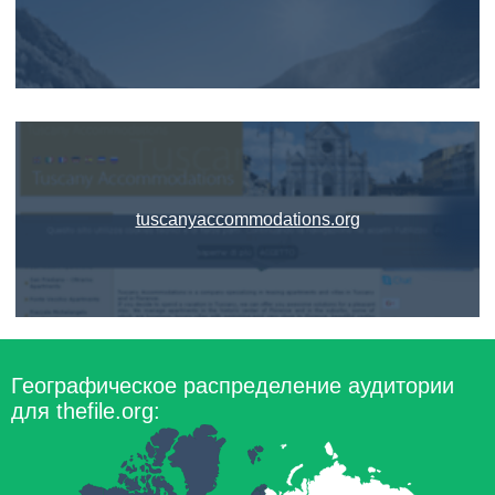
tuscanyaccommodations.org
Географическое распределение аудитории
для thefile.org: