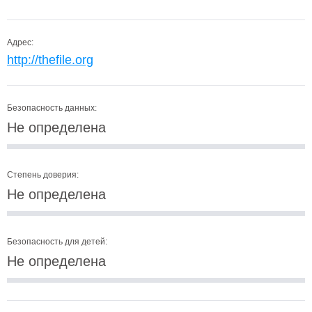
Адрес:
http://thefile.org
Безопасность данных:
Не определена
Степень доверия:
Не определена
Безопасность для детей:
Не определена