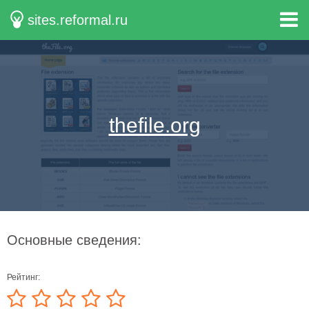
sites.reformal.ru
thefile.org
Основные сведения:
Рейтинг: