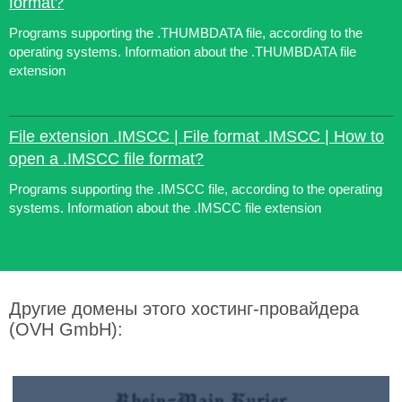
format?
Programs supporting the .THUMBDATA file, according to the
operating systems. Information about the .THUMBDATA file
extension
File extension .IMSCC | File format .IMSCC | How to
open a .IMSCC file format?
Programs supporting the .IMSCC file, according to the operating
systems. Information about the .IMSCC file extension
Другие домены этого хостинг-провайдера
(OVH GmbH):