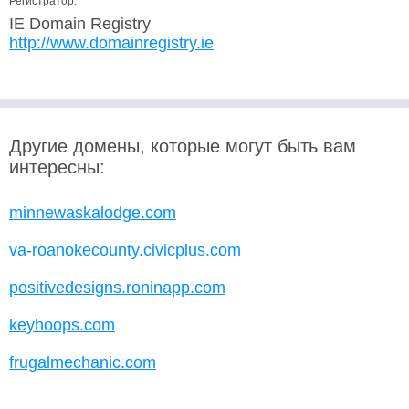
Регистратор:
IE Domain Registry
http://www.domainregistry.ie
Другие домены, которые могут быть вам
интересны:
minnewaskalodge.com
va-roanokecounty.civicplus.com
positivedesigns.roninapp.com
keyhoops.com
frugalmechanic.com