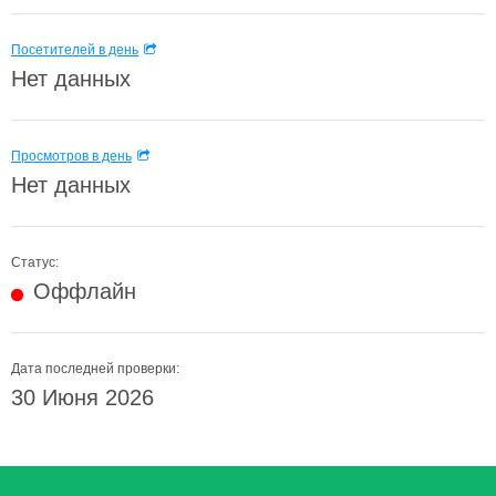
Посетителей в день
Нет данных
Просмотров в день
Нет данных
Статус:
Оффлайн
Дата последней проверки:
30 Июня 2026