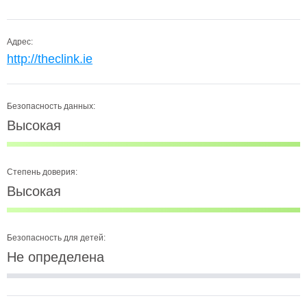
Адрес:
http://theclink.ie
Безопасность данных:
Высокая
Степень доверия:
Высокая
Безопасность для детей:
Не определена