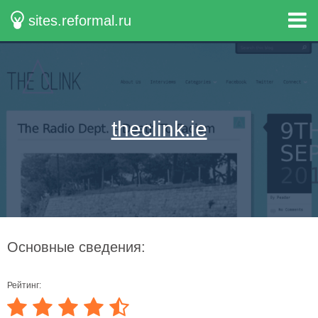
sites.reformal.ru
theclink.ie
Основные сведения:
Рейтинг: