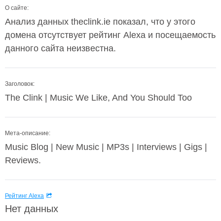
О сайте:
Анализ данных theclink.ie показал, что у этого
домена отсутствует рейтинг Alexa и посещаемость
данного сайта неизвестна.
Заголовок:
The Clink | Music We Like, And You Should Too
Мета-описание:
Music Blog | New Music | MP3s | Interviews | Gigs |
Reviews.
Рейтинг Alexa
Нет данных