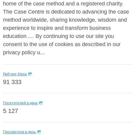
home of the case method and a registered charity.
The Case Centre is dedicated to advancing the case
method worldwide, sharing knowledge, wisdom and
experience to inspire and transform business
education .... By continuing to use our site you
consent to the use of cookies as described in our
privacy policy u...
Рейтинг Alexa
91 333
Посетителей в день
5 127
Просмотров в день