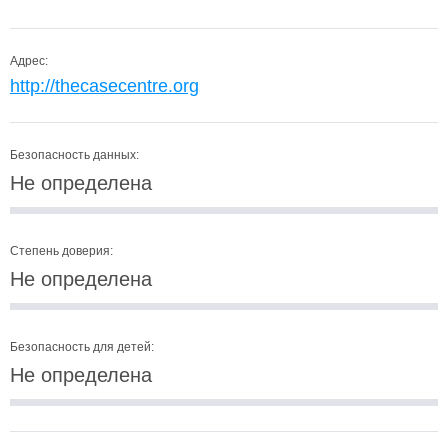
Адрес:
http://thecasecentre.org
Безопасность данных:
Не определена
Степень доверия:
Не определена
Безопасность для детей:
Не определена