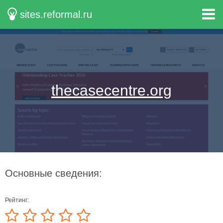
sites.reformal.ru
thecasecentre.org
Основные сведения:
Рейтинг: