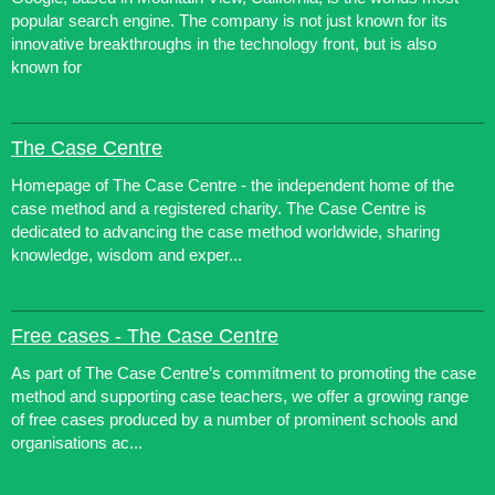
popular search engine. The company is not just known for its
innovative breakthroughs in the technology front, but is also
known for
The Case Centre
Homepage of The Case Centre - the independent home of the
case method and a registered charity. The Case Centre is
dedicated to advancing the case method worldwide, sharing
knowledge, wisdom and exper...
Free cases - The Case Centre
As part of The Case Centre’s commitment to promoting the case
method and supporting case teachers, we offer a growing range
of free cases produced by a number of prominent schools and
organisations ac...