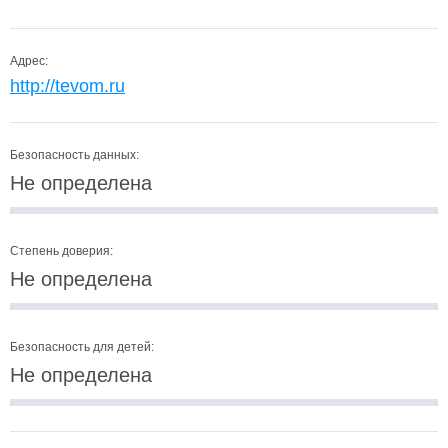
Адрес:
http://tevom.ru
Безопасность данных:
Не определена
Степень доверия:
Не определена
Безопасность для детей:
Не определена