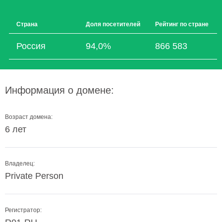
Страна
Доля посетителей
Рейтинг по стране
Россия
94,0%
866 583
Информация о домене:
Возраст домена:
6 лет
Владелец:
Private Person
Регистратор: