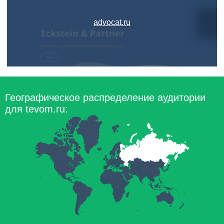
advocat.ru
Географическое распределение аудитории
для tevom.ru: