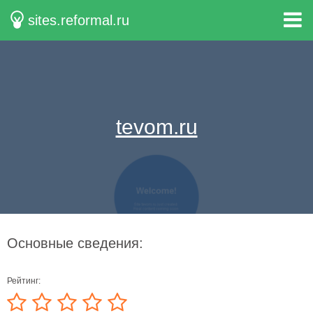
sites.reformal.ru
tevom.ru
Основные сведения:
Рейтинг: