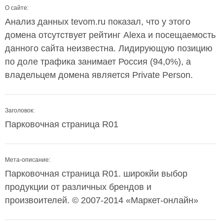
О сайте:
Анализ данных tevom.ru показал, что у этого
домена отсутствует рейтинг Alexa и посещаемость
данного сайта неизвестна. Лидирующую позицию
по доле трафика занимает Россия (94,0%), а
владельцем домена является Private Person.
Заголовок:
Парковочная страница R01
Мета-описание:
Парковочная страница R01. широкйи выбор
продукции от различных брендов и
произвоителей. © 2007-2014 «Маркет-онлайн»