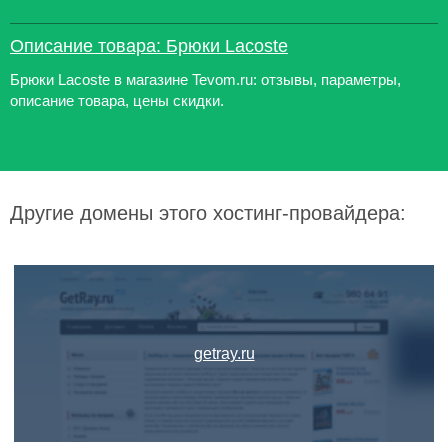
Описание товара: Брюки Lacoste
Брюки Lacoste в магазине Tevom.ru: отзывы, параметры,
описание товара, цены скидки.
Другие домены этого хостинг-провайдера:
getray.ru