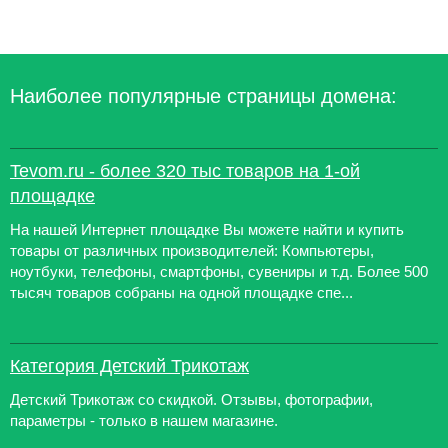
Наиболее популярные страницы домена:
Tevom.ru - более 320 тыс товаров на 1-ой
площадке
На нашей Интернет площадке Вы можете найти и купить
товары от различных производителей: Компьютеры,
ноутбуки, телефоны, смартфоны, сувениры и т.д. Более 500
тысяч товаров собраны на одной площадке спе...
Категория Детский Трикотаж
Детский Трикотаж со скидкой. Отзывы, фотографии,
параметры - только в нашем магазине.