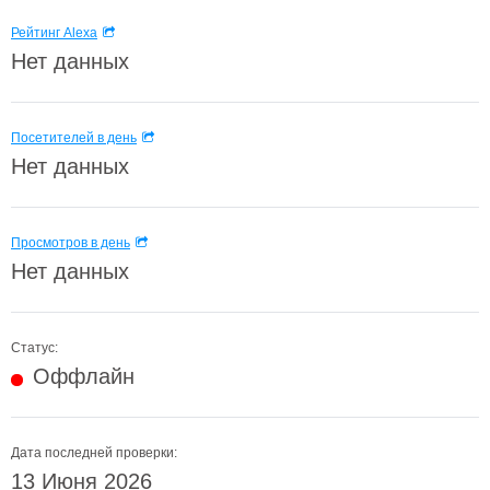
Рейтинг Alexa
Нет данных
Посетителей в день
Нет данных
Просмотров в день
Нет данных
Статус:
Оффлайн
Дата последней проверки:
13 Июня 2026