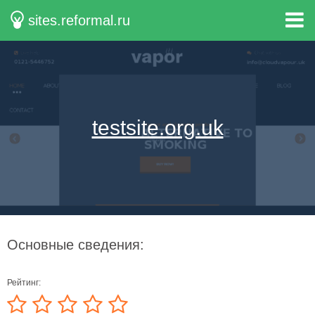
sites.reformal.ru
testsite.org.uk
Основные сведения:
Рейтинг: