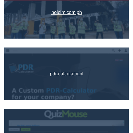
holcim.com.ph
pdr-calculator.nl