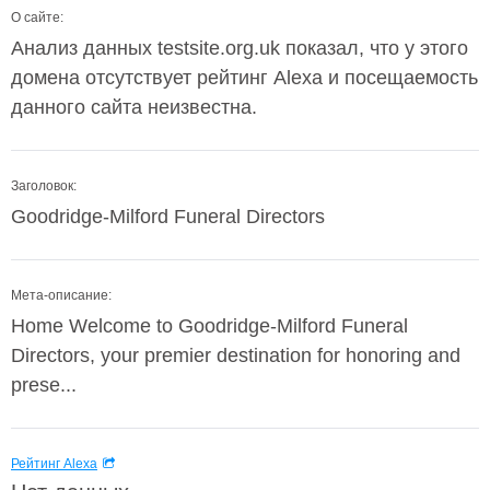
О сайте:
Анализ данных testsite.org.uk показал, что у этого
домена отсутствует рейтинг Alexa и посещаемость
данного сайта неизвестна.
Заголовок:
Goodridge-Milford Funeral Directors
Мета-описание:
Home Welcome to Goodridge-Milford Funeral
Directors, your premier destination for honoring and
prese...
Рейтинг Alexa