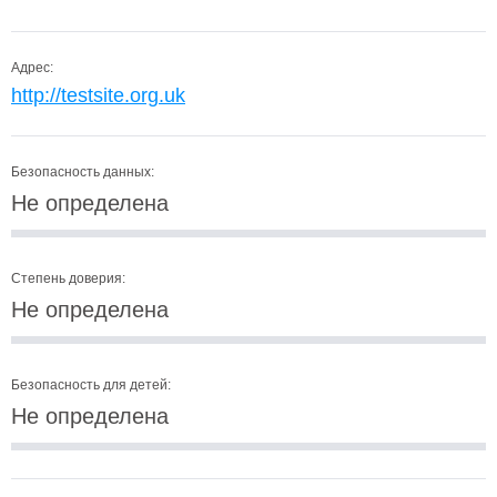
Адрес:
http://testsite.org.uk
Безопасность данных:
Не определена
Степень доверия:
Не определена
Безопасность для детей:
Не определена