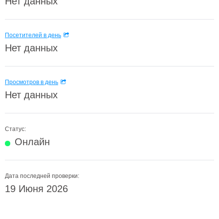
Нет данных
Посетителей в день
Нет данных
Просмотров в день
Нет данных
Статус:
Онлайн
Дата последней проверки:
19 Июня 2026