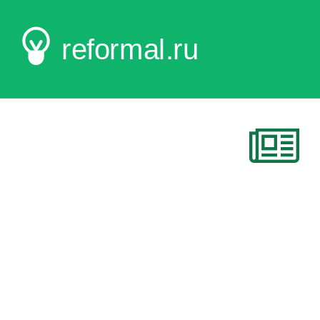
reformal.ru