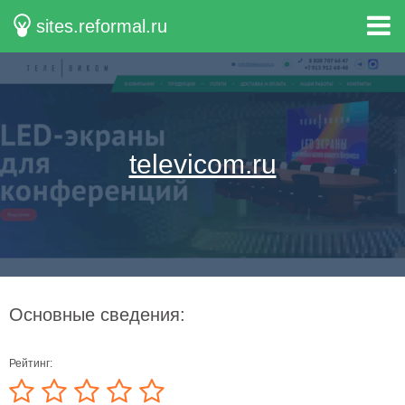
sites.reformal.ru
televicom.ru
Основные сведения:
Рейтинг: