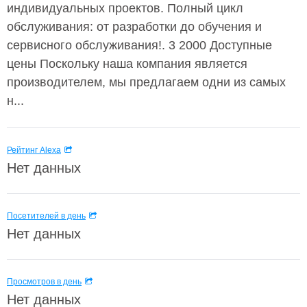
индивидуальных проектов. Полный цикл
обслуживания: от разработки до обучения и
сервисного обслуживания!. 3 2000 Доступные
цены Поскольку наша компания является
производителем, мы предлагаем одни из самых
н...
Рейтинг Alexa
Нет данных
Посетителей в день
Нет данных
Просмотров в день
Нет данных