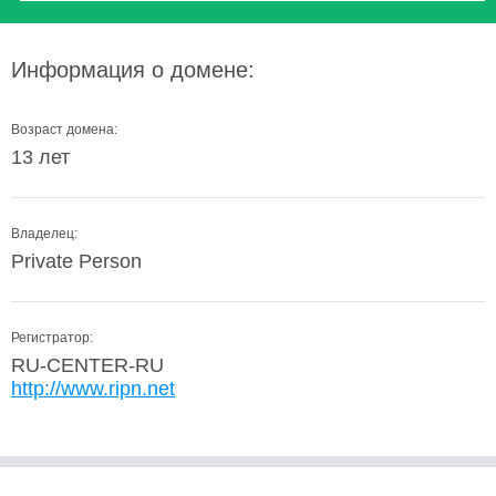
Информация о домене:
Возраст домена:
13 лет
Владелец:
Private Person
Регистратор:
RU-CENTER-RU
http://www.ripn.net