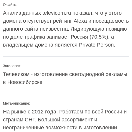
О сайте:
Анализ данных televicom.ru показал, что у этого
домена отсутствует рейтинг Alexa и посещаемость
данного сайта неизвестна. Лидирующую позицию
по доле трафика занимает Россия (70,5%), а
владельцем домена является Private Person.
Заголовок:
Телевиком - изготовление светодиодной рекламы
в Новосибирске
Мета-описание:
На рынке с 2012 года. Работаем по всей России и
странам СНГ. Большой ассортимент и
неограниченные возможности в изготовлении