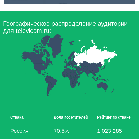
Географическое распределение аудитории
для televicom.ru:
Страна
Доля посетителей
Рейтинг по стране
Россия
70,5%
1 023 285