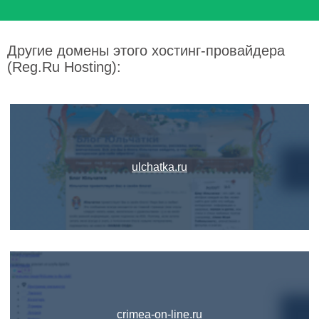
Другие домены этого хостинг-провайдера
(Reg.Ru Hosting):
ulchatka.ru
crimea-on-line.ru