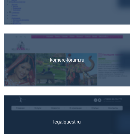
komerc-forum.ru
legalquest.ru