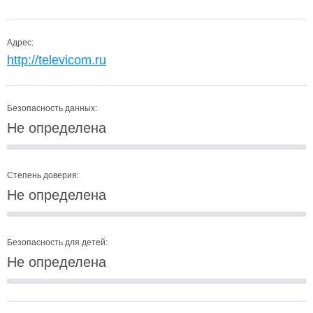
Адрес:
http://televicom.ru
Безопасность данных:
Не определена
Степень доверия:
Не определена
Безопасность для детей:
Не определена