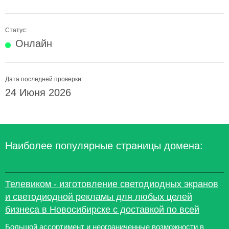
Статус:
Онлайн
Дата последней проверки:
24 Июня 2026
Наиболее популярные страницы домена:
Телевиком - изготовление светодиодных экранов
и светодиодной рекламы для любых целей
бизнеса в Новосибирске с доставкой по всей
Большой ассортимент и неограниченные возможности в