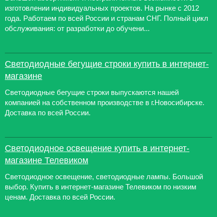
изготовлении индивидуальных проектов. На рынке с 2012
года. Работаем по всей России и странам СНГ. Полный цикл
обслуживания: от разработки до обучени...
Светодиодные бегущие строки купить в интернет-
магазине
Светодиодные бегущие строки выпускаются нашей
компанией на собственном производстве в г.Новосибирске.
Доставка по всей России.
Светодиодное освещение купить в интернет-
магазине Телевиком
Светодиодное освещение, светодиодные лампы. Большой
выбор. Купить в интернет-магазине Телевиком по низким
ценам. Доставка по всей России.