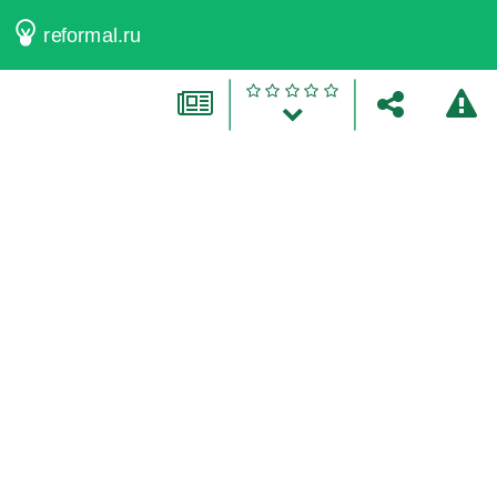
reformal.ru