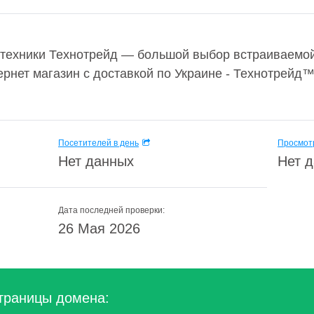
техники Технотрейд — большой выбор встраиваемой 
тернет магазин с доставкой по Украине - Технотрей
Посетителей в день
Просмотр
Нет данных
Нет 
Дата последней проверки:
26 Мая 2026
траницы домена: