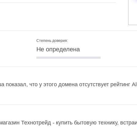
Степень доверия:
Не определена
a показал, что у этого домена отсутствует рейтинг 
магазин Технотрейд - купить бытовую технику, встр