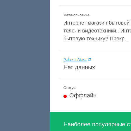
Мета-описание:
Интернет магазин бытовой 
теле- и видеотехники.. Ин
бытовую технику? Прекр...
Рейтинг Alexa
Нет данных
Статус:
Оффлайн
Наиболее популярные с