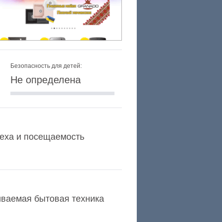
Безопасность для детей:
Не определена
Alexa и посещаемость
аиваемая бытовая техника