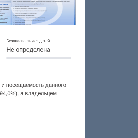
Безопасность для детей:
Не определена
xa и посещаемость данного
94,0%), а владельцем