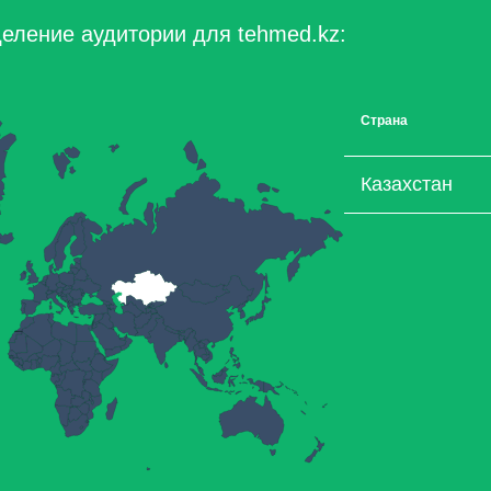
еление аудитории для tehmed.kz:
Страна
Казахстан