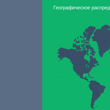
Географическое распред