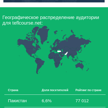
Географическое распределение аудитории
для teflcourse.net:
Страна
Доля посетителей
Рейтинг по стране
Пакистан
6,6%
77 012