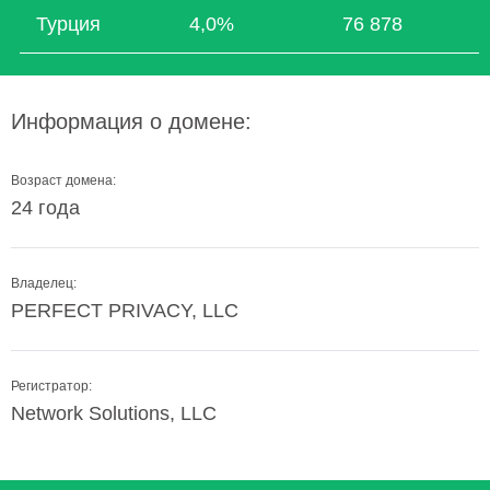
Турция
4,0%
76 878
Информация о домене:
Возраст домена:
24 года
Владелец:
PERFECT PRIVACY, LLC
Регистратор:
Network Solutions, LLC