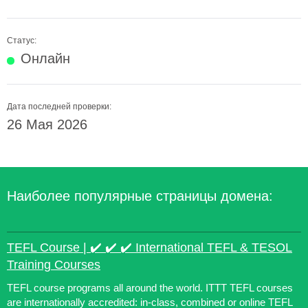
Статус:
Онлайн
Дата последней проверки:
26 Мая 2026
Наиболее популярные страницы домена:
TEFL Course | ✔️ ✔️ ✔️ International TEFL & TESOL
Training Courses
TEFL course programs all around the world. ITTT TEFL courses
are internationally accredited: in-class, combined or online TEFL