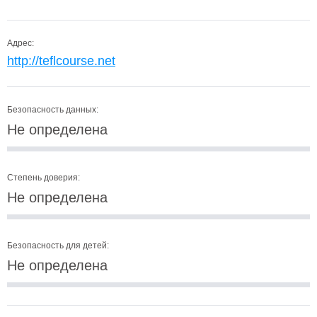
Адрес:
http://teflcourse.net
Безопасность данных:
Не определена
Степень доверия:
Не определена
Безопасность для детей:
Не определена