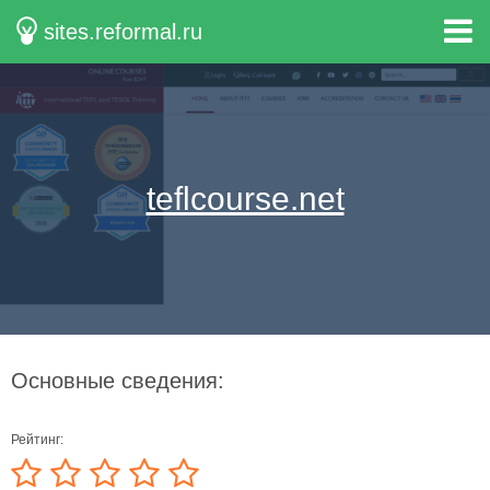
sites.reformal.ru
teflcourse.net
Основные сведения:
Рейтинг: