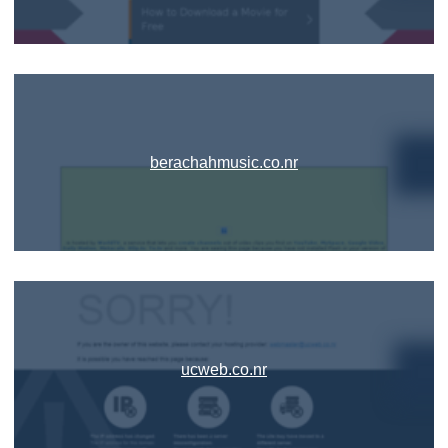
berachahmusic.co.nr
ucweb.co.nr