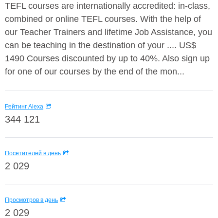
TEFL courses are internationally accredited: in-class,
combined or online TEFL courses. With the help of
our Teacher Trainers and lifetime Job Assistance, you
can be teaching in the destination of your .... US$
1490 Courses discounted by up to 40%. Also sign up
for one of our courses by the end of the mon...
Рейтинг Alexa
344 121
Посетителей в день
2 029
Просмотров в день
2 029